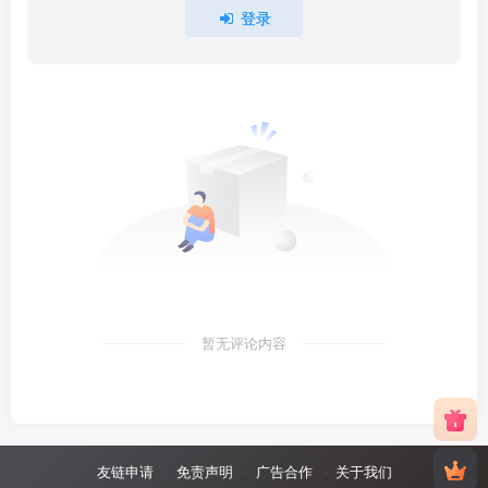
登录
暂无评论内容
友链申请
免责声明
广告合作
关于我们