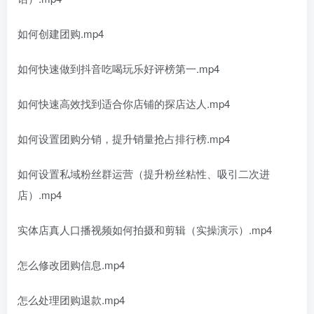
如何创建团购.mp4
如何快速做到抖音吃喝玩乐好评榜第一.mp4
如何快速高效找到适合你店铺的探店达人.mp4
如何设置团购分销，提升销量抢占排行榜.mp4
如何设置私域粉丝群运营（提升粉丝粘性、吸引二次进
店）.mp4
实体店真人口播视频如何拍摄和剪辑（实操演示）.mp4
怎么修改团购信息.mp4
怎么处理团购退款.mp4