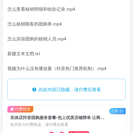
怎么查看核销明细和收款记录.mp4
怎么核销顾客的团购券.mp4
怎么添加团购的核销人员.mp4
新建文本文档.txt
视频为什么没有播放量（抖音热门推荐机制）.mp4
此处内容已隐藏，请付费后查看
付费阅读
已售 23
实体店抖音团购服务套餐-包上优质店铺榜单 让商家拥有抖音同城“网红账号”
此内容为付费阅读，请付费后查看