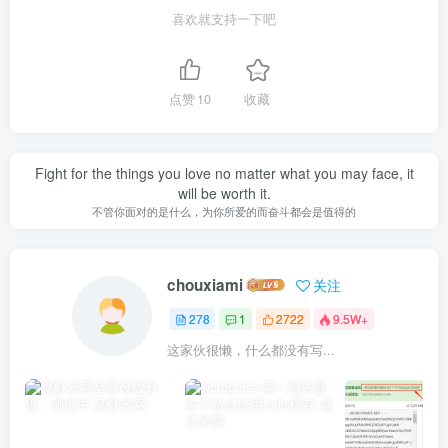
喜欢就支持一下吧
点赞
10
收藏
Fight for the things you love no matter what you may face, it
will be worth it.
不管你面对的是什么，为你所爱的而奋斗都会是值得的
chouxiami
关注
278
1
2722
9.5W+
这家伙很懒，什么都没有写...