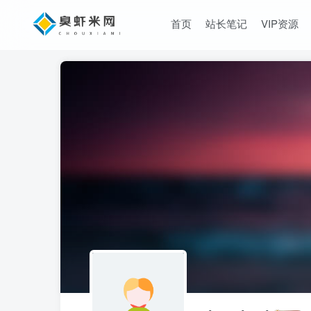
首页
站长笔记
VIP资源