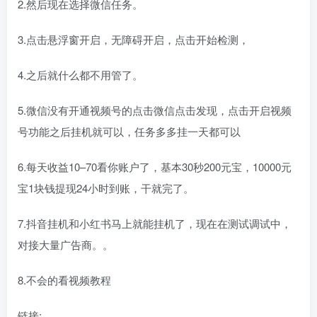
2.然后现在选择微信任务。
3.点击悬浮窗开启，无障碍开启，点击开始检测，
4.之后就什么都不用管了。
5.微信没有开通视频号的点击微信点击发现，点击开启视频
号功能之后挂机就可以，任务多多挂一天都可以
6.每天收益10–70看你账户了，基本30秒200元宝，10000元
宝1块钱提现24小时到账，干就完了。
7.抖音挂机和小红书马上就能挂机了，现在在测试调试中，
对接大量广告商。。
8.不会的看视频教程
链接: