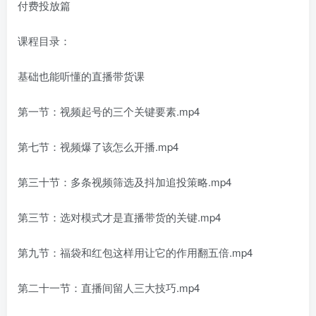
付费投放篇
课程目录：
基础也能听懂的直播带货课
第一节：视频起号的三个关键要素.mp4
第七节：视频爆了该怎么开播.mp4
第三十节：多条视频筛选及抖加追投策略.mp4
第三节：选对模式才是直播带货的关键.mp4
第九节：福袋和红包这样用让它的作用翻五倍.mp4
第二十一节：直播间留人三大技巧.mp4