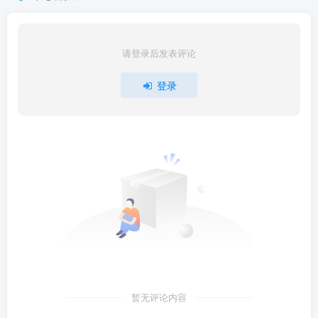
请登录后发表评论
登录
暂无评论内容