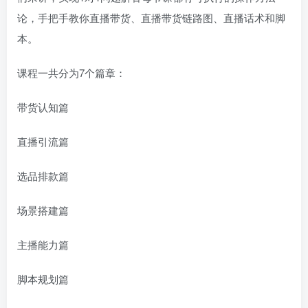
论，手把手教你直播带货、直播带货链路图、直播话术和脚
本。
课程一共分为7个篇章：
带货认知篇
直播引流篇
选品排款篇
场景搭建篇
主播能力篇
脚本规划篇