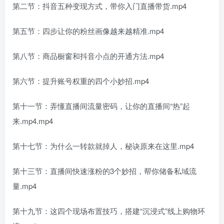
第二节：抖音五种变现方式，带你入门直播带货.mp4
第五节：四步让你的粉丝画像越来越精准.mp4
第八节：商品橱窗和抖音小点的开通方法.mp4
第六节：提升账号权重的四个小妙招.mp4
第十一节：弄懂直播间流量密码，让你的直播间“热”起
来.mp4.mp4
第十七节：为什么一转款就掉人，秘诀原来在这里.mp4
第十三节：直播间快速涨粉的3个妙招，帮你储备私域流
量.mp4
第十九节：这四个现场布置技巧，搭建“沉浸式”线上购物环