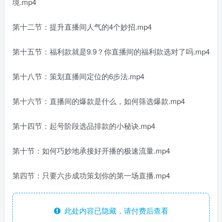
境.mp4
第十二节：提升直播间人气的4个妙招.mp4
第十五节：福利款就是9.9？你直播间的福利款选对了吗.mp4
第十八节：策划直播间定位的6步法.mp4
第十六节：直播间的爆款是什么，如何筛选爆款.mp4
第十四节：起号阶段选品排款的小秘诀.mp4
第十节：如何巧妙地承接好开播的极速流量.mp4
第四节：只要六步成功策划你的第一场直播.mp4
此处内容已隐藏，请付费后查看