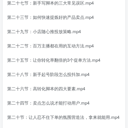
第二十七节：新手写脚本的三大常见误区.mp4
第二十三节：如何快速提炼好的产品卖点.mp4
第二十九节：小店随心推投放策略.mp4
第二十二节：百万主播都在用的互动方法.mp4
第二十五节：让你转化率翻倍的3个促单方法.mp4
第二十八节：新手起号阶段怎么投抖加.mp4
第二十六节：高转化脚本的四大要素.mp4
第二十四节：卖点怎么说才能打动用户.mp4
第二十节：让人忍不住下单的氛围营造法，拿来就能用.mp4