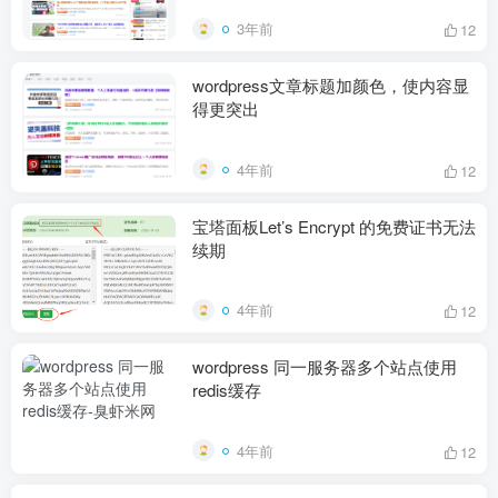
3年前
12
wordpress文章标题加颜色，使内容显
得更突出
4年前
12
宝塔面板Let’s Encrypt 的免费证书无法
续期
4年前
12
wordpress 同一服务器多个站点使用
redis缓存
4年前
12