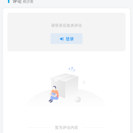
评论
抢沙发
请登录后发表评论
登录
暂无评论内容