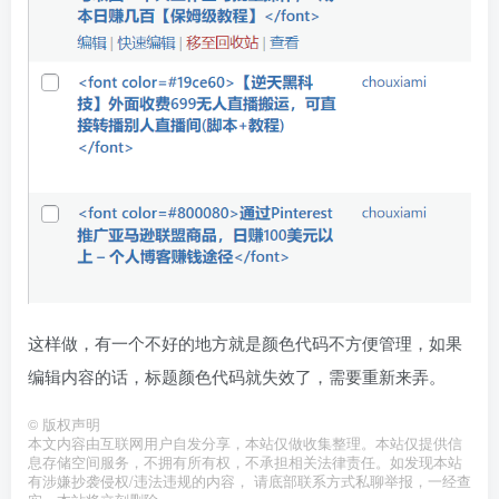
这样做，有一个不好的地方就是颜色代码不方便管理，如果
编辑内容的话，标题颜色代码就失效了，需要重新来弄。
©
版权声明
本文内容由互联网用户自发分享，本站仅做收集整理。本站仅提供信
息存储空间服务，不拥有所有权，不承担相关法律责任。如发现本站
有涉嫌抄袭侵权/违法违规的内容， 请底部联系方式私聊举报，一经查