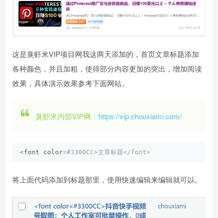
这是臭虾米VIP项目网我这两天添加的，首页文章标题添加
各种颜色，并且加粗，使得部分内容更加的突出，增加阅读
效果，具体演示效果参考下面网站。
臭虾米内部VIP网：
https://vip.chouxiami.com/
<
font color
=#3300CC>文章标题</font>
将上面代码添加到标题那里，使用快速编辑来编辑就可以。