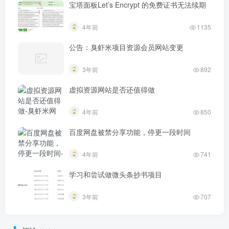
宝塔面板Let’s Encrypt 的免费证书无法续期
4年前
1135
公告：臭虾米项目资源会员网站变更
3年前
892
虚拟资源网站是否还值得做
4年前
850
百度网盘被禁分享功能，停更一段时间
4年前
741
学习和尝试做微头条抄书项目
3年前
707