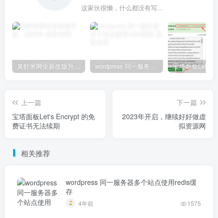
这家伙很懒，什么都没有写...
臭虾米网全新改版升级，测试中
wordpress 同一服务器多个站点使用redis缓存
上一篇
下一篇
宝塔面板Let's Encrypt 的免
2023年开启，继续好好做虚
费证书无法续期
拟资源网
相关推荐
wordpress 同一服务器多个站点使用redis缓
存
4年前
1575