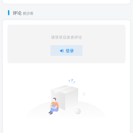
评论
抢沙发
请登录后发表评论
登录