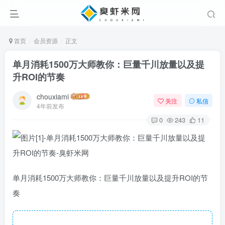
首页
会员资源
正文
单月消耗1500万大师教你：巨量千川放量以及提
升ROI的节奏
chouxiami
关注
私信
4年前发布
0
243
11
单月消耗1500万大师教你：巨量千川放量以及提升ROI的节
奏