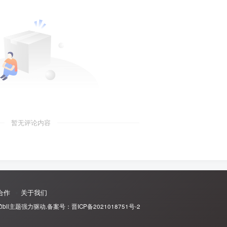
暂无评论内容
合作
关于我们
Zibll主题
强力驱动.备案号：
晋ICP备2021018751号-2