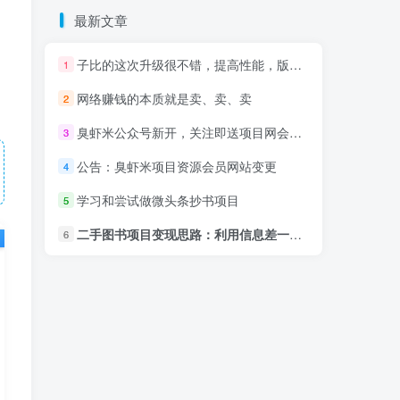
最新文章
子比的这次升级很不错，提高性能，版本V7.9_beta2
1
网络赚钱的本质就是卖、卖、卖
2
臭虾米公众号新开，关注即送项目网会员一年
3
公告：臭虾米项目资源会员网站变更
4
学习和尝试做微头条抄书项目
5
二手图书项目变现思路：利用信息差一单赚100+！
6