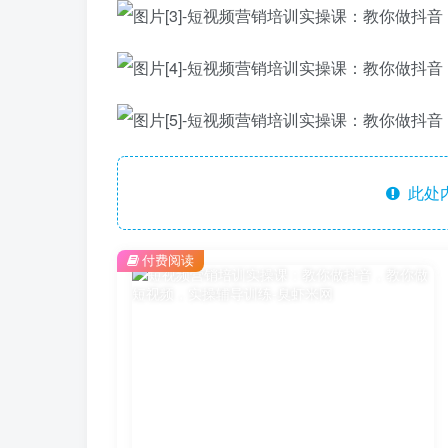
此处
付费阅读