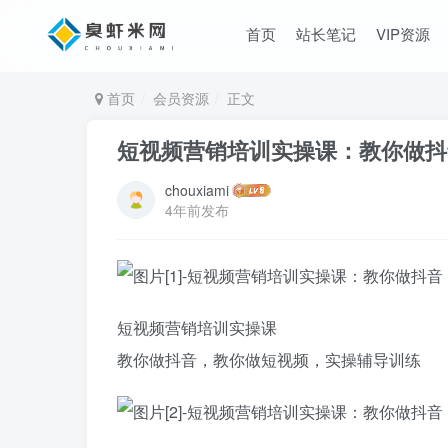
首页
站长笔记
VIP资源
首页
会员资源
正文
短视频营销培训实操课：教你做抖
chouxiami
4年前发布
短视频营销培训实操课
教你做抖音，教你做短视频，实操辅导训练