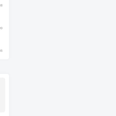
38
99
36