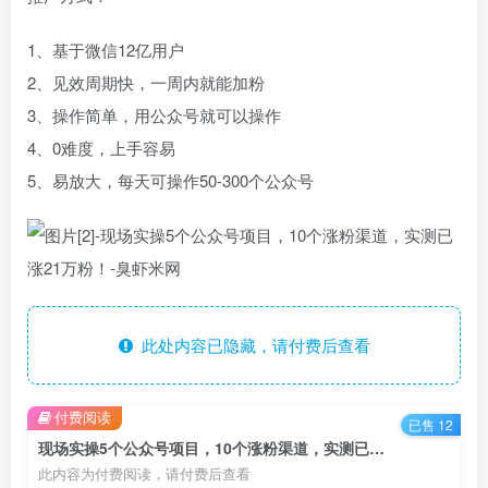
1、基于微信12亿用户
2、见效周期快，一周内就能加粉
3、操作简单，用公众号就可以操作
4、0难度，上手容易
5、易放大，每天可操作50-300个公众号
此处内容已隐藏，请付费后查看
付费阅读
已售 12
现场实操5个公众号项目，10个涨粉渠道，实测已涨21万粉！
此内容为付费阅读，请付费后查看