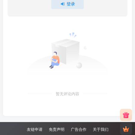
登录
暂无评论内容
友链申请
免责声明
广告合作
关于我们