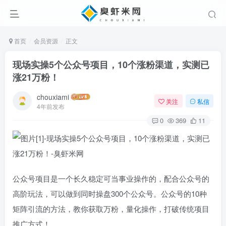
首页
会员资源
正文
现场实操5个公众号项目，10个涨粉渠道，实测已
涨21万粉！
chouxiami
关注
私信
4年前发布
0
369
11
公众号项目是一个长久稳定可当事业操作的，配合公众号的
高阶玩法，可以做到同时操盘300个公众号。公众号的10种
矩阵引流的方法，教你获取万粉，量化操作，打破传统项目
推广方式！