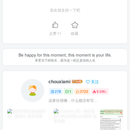
喜欢就支持一下吧
点赞
11
收藏
Be happy for this moment, this moment is your life.
享受当下的快乐，因为这一刻正是你的人生
chouxiami
关注
278
1
2722
9.5W+
这家伙很懒，什么都没有写...