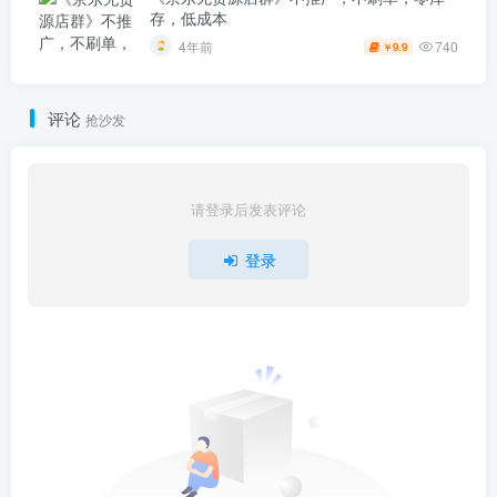
存，低成本
740
4年前
9.9
￥
评论
抢沙发
请登录后发表评论
登录