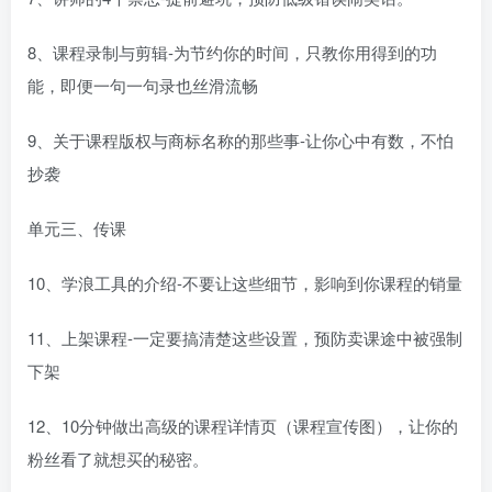
8、课程录制与剪辑-为节约你的时间，只教你用得到的功
能，即便一句一句录也丝滑流畅
9、关于课程版权与商标名称的那些事-让你心中有数，不怕
抄袭
单元三、传课
10、学浪工具的介绍-不要让这些细节，影响到你课程的销量
11、上架课程-一定要搞清楚这些设置，预防卖课途中被强制
下架
12、10分钟做出高级的课程详情页（课程宣传图），让你的
粉丝看了就想买的秘密。